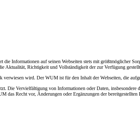
t die Informationen auf seinen Webseiten stets mit größtmöglicher Sorgf
Aktualität, Richtigkeit und Vollständigkeit der zur Verfügung gestell
ink verwiesen wird. Der WUM ist für den Inhalt der Webseiten, die aufg
zt. Die Vervielfältigung von Informationen oder Daten, insbesondere d
M das Recht vor, Änderungen oder Ergänzungen der bereitgestellten