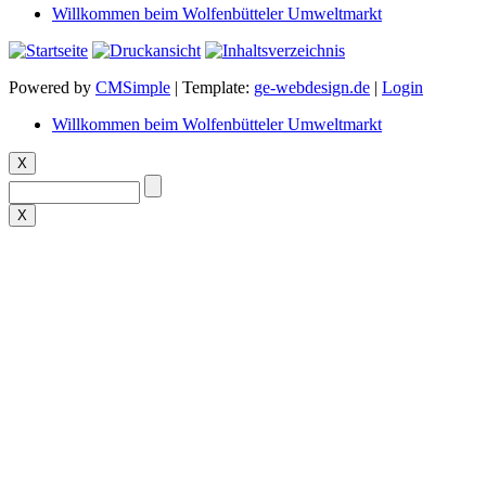
Willkommen beim Wolfenbütteler Umweltmarkt
Powered by
CMSimple
| Template:
ge-webdesign.de
|
Login
Willkommen beim Wolfenbütteler Umweltmarkt
X
X