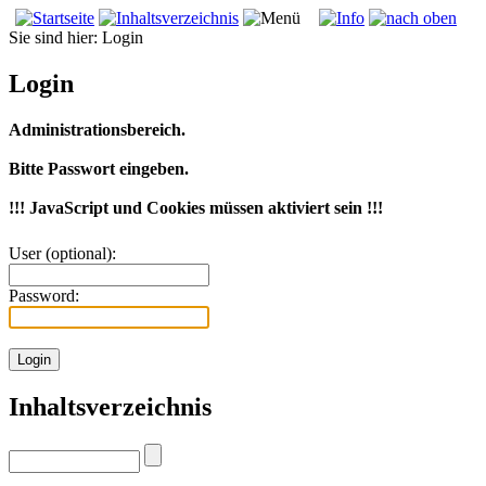
Sie sind hier:
Login
Login
Administrationsbereich.
Bitte Passwort eingeben.
!!! JavaScript und Cookies müssen aktiviert sein !!!
User (optional):
Password:
Inhaltsverzeichnis