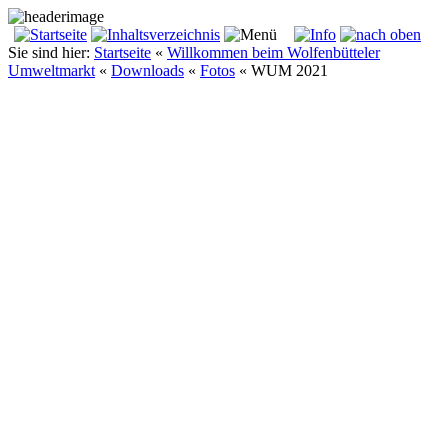
Sie sind hier:
Startseite
«
Willkommen beim Wolfenbütteler
Umweltmarkt
«
Downloads
«
Fotos
«
WUM 2021