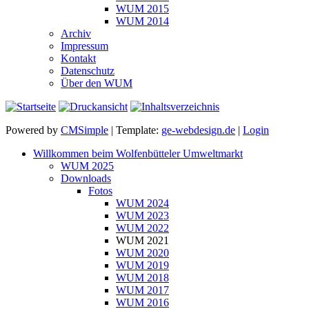
WUM 2015
WUM 2014
Archiv
Impressum
Kontakt
Datenschutz
Über den WUM
Powered by
CMSimple
| Template:
ge-webdesign.de
|
Login
Willkommen beim Wolfenbütteler Umweltmarkt
WUM 2025
Downloads
Fotos
WUM 2024
WUM 2023
WUM 2022
WUM 2021
WUM 2020
WUM 2019
WUM 2018
WUM 2017
WUM 2016