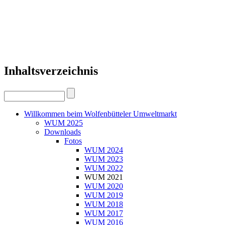
Inhaltsverzeichnis
Willkommen beim Wolfenbütteler Umweltmarkt
WUM 2025
Downloads
Fotos
WUM 2024
WUM 2023
WUM 2022
WUM 2021
WUM 2020
WUM 2019
WUM 2018
WUM 2017
WUM 2016