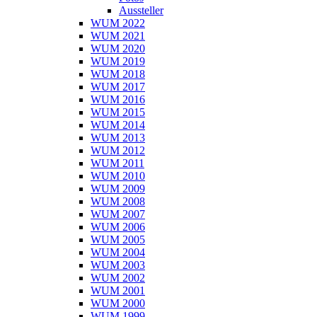
Aussteller
WUM 2022
WUM 2021
WUM 2020
WUM 2019
WUM 2018
WUM 2017
WUM 2016
WUM 2015
WUM 2014
WUM 2013
WUM 2012
WUM 2011
WUM 2010
WUM 2009
WUM 2008
WUM 2007
WUM 2006
WUM 2005
WUM 2004
WUM 2003
WUM 2002
WUM 2001
WUM 2000
WUM 1999