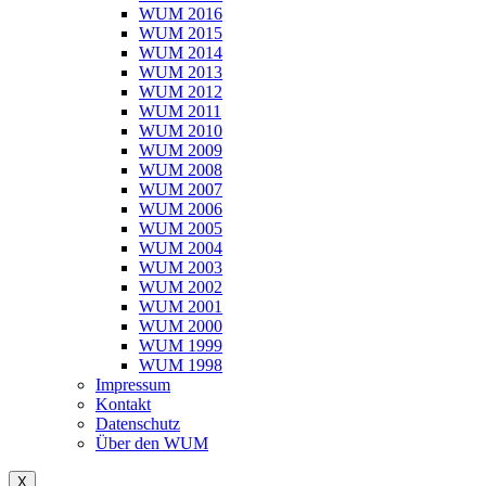
WUM 2016
WUM 2015
WUM 2014
WUM 2013
WUM 2012
WUM 2011
WUM 2010
WUM 2009
WUM 2008
WUM 2007
WUM 2006
WUM 2005
WUM 2004
WUM 2003
WUM 2002
WUM 2001
WUM 2000
WUM 1999
WUM 1998
Impressum
Kontakt
Datenschutz
Über den WUM
X