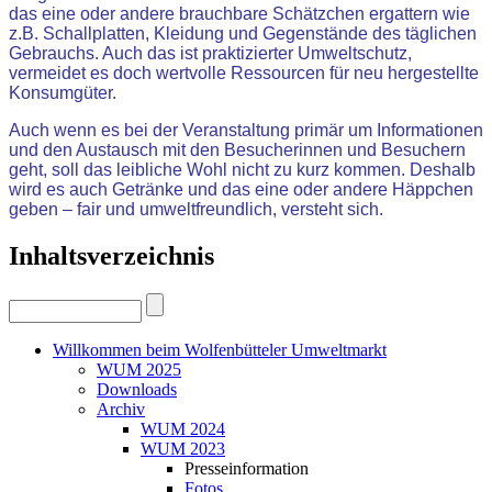
das eine oder andere brauchbare Schätzchen ergattern wie
z.B. Schallplatten, Kleidung und Gegenstände des täglichen
Gebrauchs. Auch das ist praktizierter Umweltschutz,
vermeidet es doch wertvolle Ressourcen für neu hergestellte
Konsumgüter.
Auch wenn es bei der Veranstaltung primär um Informationen
und den Austausch mit den Besucherinnen und Besuchern
geht, soll das leibliche Wohl nicht zu kurz kommen. Deshalb
wird es auch Getränke und das eine oder andere Häppchen
geben – fair und umweltfreundlich, versteht sich.
Inhaltsverzeichnis
Willkommen beim Wolfenbütteler Umweltmarkt
WUM 2025
Downloads
Archiv
WUM 2024
WUM 2023
Presseinformation
Fotos